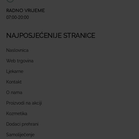
RADNO VRIJEME
07:00-20:00
NAJPOSJEĆENIJE STRANICE
Naslovnica
Web trgovina
Ljekarne
Kontakt
O nama
Proizvodi na akciji
Kozmetika
Dodaci prehrani
Samoliječenje