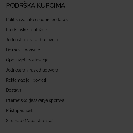
PODRŠKA KUPCIMA
Politika zaštite osobnih podataka
Predstavke i pritužbe
Jednostrani raskid ugovora
Dojmovi i pohvale
Opći uvjeti poslovanja
Jednostrani raskid ugovora
Reklamacije i povrati
Dostava
Internetsko rješavanje sporova
Pristupačnost
Sitemap (Mapa stranice)