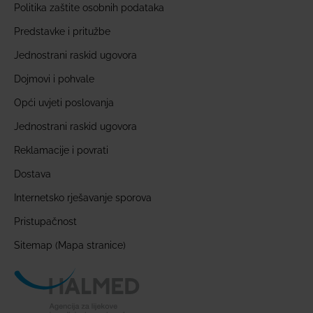
Politika zaštite osobnih podataka
Predstavke i pritužbe
Jednostrani raskid ugovora
Dojmovi i pohvale
Opći uvjeti poslovanja
Jednostrani raskid ugovora
Reklamacije i povrati
Dostava
Internetsko rješavanje sporova
Pristupačnost
Sitemap (Mapa stranice)