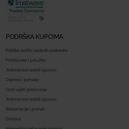
PODRŠKA KUPCIMA
Politika zaštite osobnih podataka
Predstavke i pritužbe
Jednostrani raskid ugovora
Dojmovi i pohvale
Opći uvjeti poslovanja
Jednostrani raskid ugovora
Reklamacije i povrati
Dostava
Internetsko rješavanje sporova