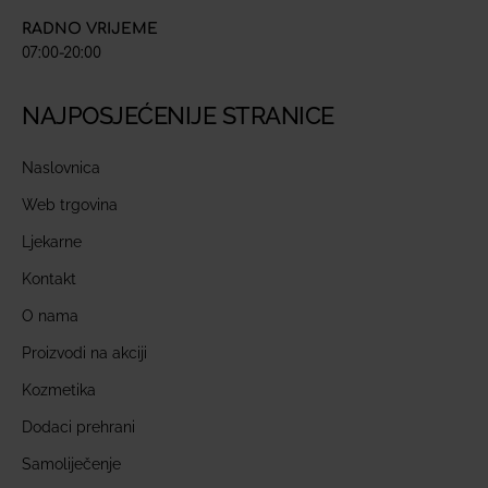
RADNO VRIJEME
07:00-20:00
NAJPOSJEĆENIJE STRANICE
Naslovnica
Web trgovina
Ljekarne
Kontakt
O nama
Proizvodi na akciji
Kozmetika
Dodaci prehrani
Samoliječenje