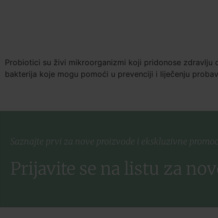
Probiotici su živi mikroorganizmi koji pridonose zdravlju 
bakterija koje mogu pomoći u prevenciji i liječenju proba
Saznajte prvi za nove proizvode i ekskluzivne promoc
Prijavite se na listu za nov