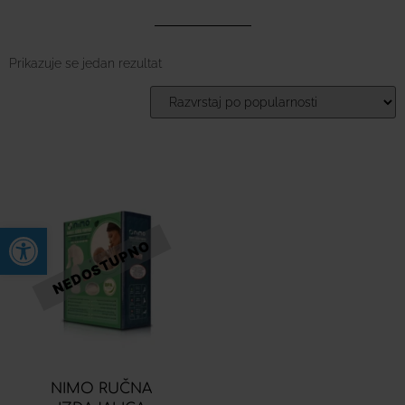
Prikazuje se jedan rezultat
Open toolbar
NIMO RUČNA