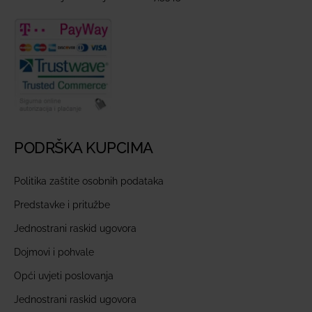
PODRŠKA KUPCIMA
Politika zaštite osobnih podataka
Predstavke i pritužbe
Jednostrani raskid ugovora
Dojmovi i pohvale
Opći uvjeti poslovanja
Jednostrani raskid ugovora