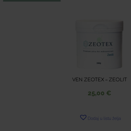
VEN ZEOTEX – ZEOLIT
25,00
€
Dodaj u listu želja