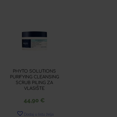
PHYTO SOLUTIONS
PURIFYING CLEANSING
SCRUB PILING ZA
VLASIŠTE
44,90
€
Dodaj u listu želja