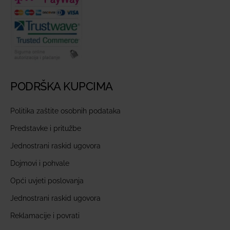
PODRŠKA KUPCIMA
Politika zaštite osobnih podataka
Predstavke i pritužbe
Jednostrani raskid ugovora
Dojmovi i pohvale
Opći uvjeti poslovanja
Jednostrani raskid ugovora
Reklamacije i povrati