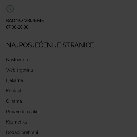
RADNO VRIJEME
07:00-20:00
NAJPOSJEĆENIJE STRANICE
Naslovnica
Web trgovina
Ljekarne
Kontakt
O nama
Proizvodi na akciji
Kozmetika
Dodaci prehrani