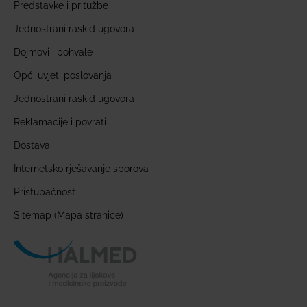
Predstavke i pritužbe
Jednostrani raskid ugovora
Dojmovi i pohvale
Opći uvjeti poslovanja
Jednostrani raskid ugovora
Reklamacije i povrati
Dostava
Internetsko rješavanje sporova
Pristupačnost
Sitemap (Mapa stranice)