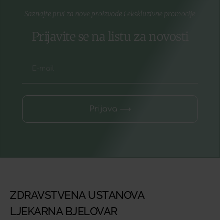
Saznajte prvi za nove proizvode i ekskluzivne promocije
Prijavite se na listu za novosti
Prijava ⟶
ZDRAVSTVENA USTANOVA
LJEKARNA BJELOVAR