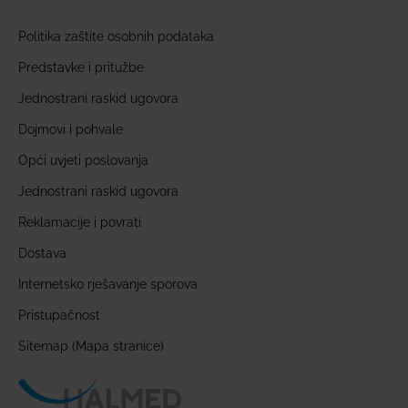
Politika zaštite osobnih podataka
Predstavke i pritužbe
Jednostrani raskid ugovora
Dojmovi i pohvale
Opći uvjeti poslovanja
Jednostrani raskid ugovora
Reklamacije i povrati
Dostava
Internetsko rješavanje sporova
Pristupačnost
Sitemap (Mapa stranice)