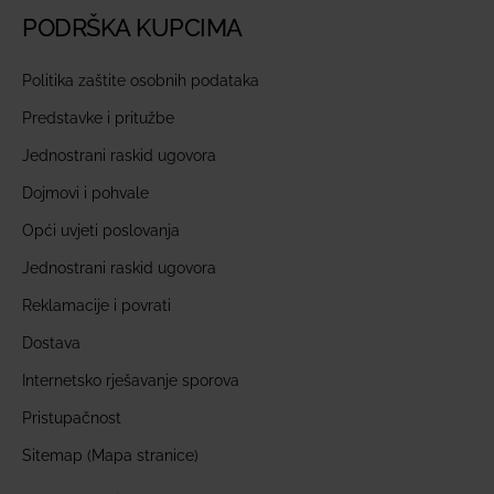
PODRŠKA KUPCIMA
Politika zaštite osobnih podataka
Predstavke i pritužbe
Jednostrani raskid ugovora
Dojmovi i pohvale
Opći uvjeti poslovanja
Jednostrani raskid ugovora
Reklamacije i povrati
Dostava
Internetsko rješavanje sporova
Pristupačnost
Sitemap (Mapa stranice)