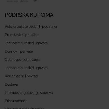
PODRŠKA KUPCIMA
Politika zaštite osobnih podataka
Predstavke i pritužbe
Jednostrani raskid ugovora
Dojmovi i pohvale
Opći uvjeti poslovanja
Jednostrani raskid ugovora
Reklamacije i povrati
Dostava
Internetsko rješavanje sporova
Pristupačnost