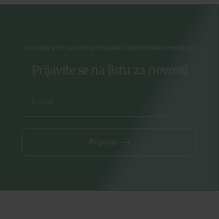
Saznajte prvi za nove proizvode i ekskluzivne promocije
Prijavite se na listu za novosti
Prijava ⟶