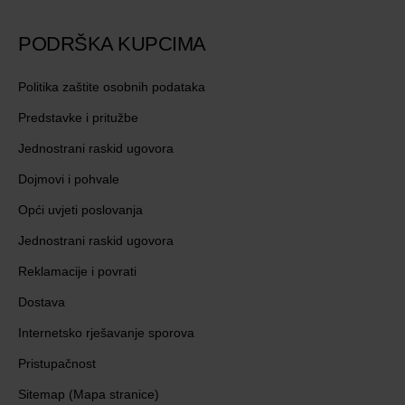
PODRŠKA KUPCIMA
Politika zaštite osobnih podataka
Predstavke i pritužbe
Jednostrani raskid ugovora
Dojmovi i pohvale
Opći uvjeti poslovanja
Jednostrani raskid ugovora
Reklamacije i povrati
Dostava
Internetsko rješavanje sporova
Pristupačnost
Sitemap (Mapa stranice)