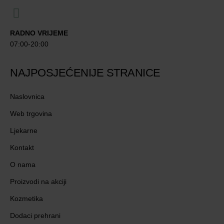
RADNO VRIJEME
07:00-20:00
NAJPOSJEĆENIJE STRANICE
Naslovnica
Web trgovina
Ljekarne
Kontakt
O nama
Proizvodi na akciji
Kozmetika
Dodaci prehrani