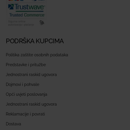
PODRŠKA KUPCIMA
Politika zaštite osobnih podataka
Predstavke i pritužbe
Jednostrani raskid ugovora
Dojmovi i pohvale
Opći uvjeti poslovanja
Jednostrani raskid ugovora
Reklamacije i povrati
Dostava