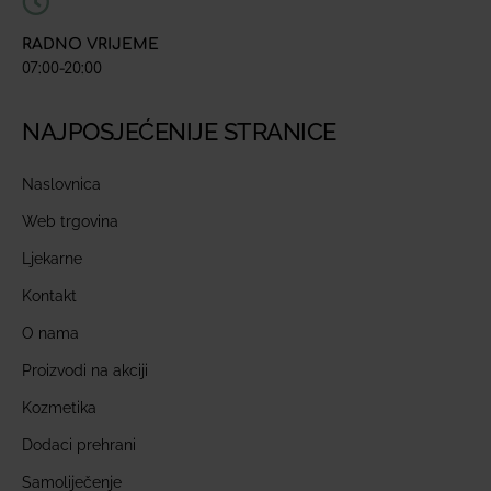
RADNO VRIJEME
07:00-20:00
NAJPOSJEĆENIJE STRANICE
Naslovnica
Web trgovina
Ljekarne
Kontakt
O nama
Proizvodi na akciji
Kozmetika
Dodaci prehrani
Samoliječenje