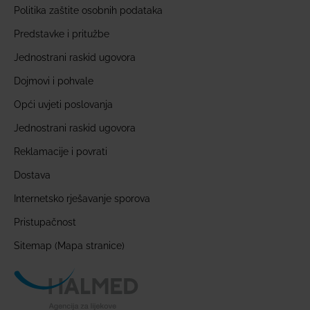
Politika zaštite osobnih podataka
Predstavke i pritužbe
Jednostrani raskid ugovora
Dojmovi i pohvale
Opći uvjeti poslovanja
Jednostrani raskid ugovora
Reklamacije i povrati
Dostava
Internetsko rješavanje sporova
Pristupačnost
Sitemap (Mapa stranice)