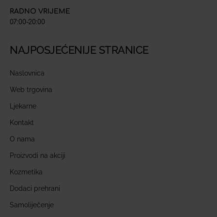
RADNO VRIJEME
07:00-20:00
NAJPOSJEĆENIJE STRANICE
Naslovnica
Web trgovina
Ljekarne
Kontakt
O nama
Proizvodi na akciji
Kozmetika
Dodaci prehrani
Samoliječenje