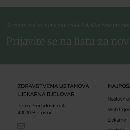
Saznajte prvi za nove proizvode i ekskluzivne promoc
Prijavite se na listu za nov
ZDRAVSTVENA USTANOVA
NAJPOS
LJEKARNA BJELOVAR
Naslovnic
Petra Preradovića 4
Web trgov
43000 Bjelovar
Ljekarne