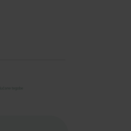
lučane tegobe