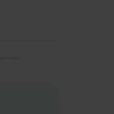
jeri i manžete