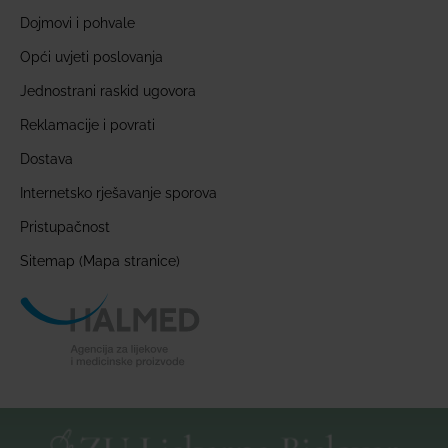
Dojmovi i pohvale
Opći uvjeti poslovanja
Jednostrani raskid ugovora
Reklamacije i povrati
Dostava
Internetsko rješavanje sporova
Pristupačnost
Sitemap (Mapa stranice)