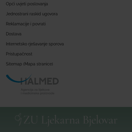
Opći uvjeti poslovanja
Jednostrani raskid ugovora
Reklamacije i povrati
Dostava
Internetsko rješavanje sporova
Pristupačnost
Sitemap (Mapa stranice)