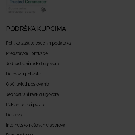
PODRŠKA KUPCIMA
Politika zaštite osobnih podataka
Predstavke i pritužbe
Jednostrani raskid ugovora
Dojmovi i pohvale
Opći uvjeti poslovanja
Jednostrani raskid ugovora
Reklamacije i povrati
Dostava
Internetsko rješavanje sporova