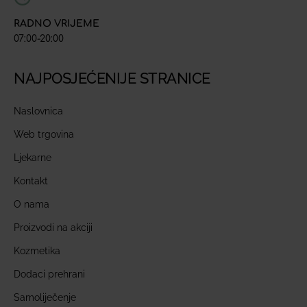
RADNO VRIJEME
07:00-20:00
NAJPOSJEĆENIJE STRANICE
Naslovnica
Web trgovina
Ljekarne
Kontakt
O nama
Proizvodi na akciji
Kozmetika
Dodaci prehrani
Samoliječenje