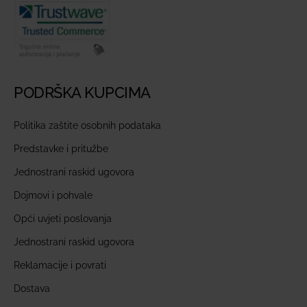
PODRŠKA KUPCIMA
Politika zaštite osobnih podataka
Predstavke i pritužbe
Jednostrani raskid ugovora
Dojmovi i pohvale
Opći uvjeti poslovanja
Jednostrani raskid ugovora
Reklamacije i povrati
Dostava