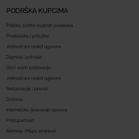
PODRŠKA KUPCIMA
Politika zaštite osobnih podataka
Predstavke i pritužbe
Jednostrani raskid ugovora
Dojmovi i pohvale
Opći uvjeti poslovanja
Jednostrani raskid ugovora
Reklamacije i povrati
Dostava
Internetsko rješavanje sporova
Pristupačnost
Sitemap (Mapa stranice)