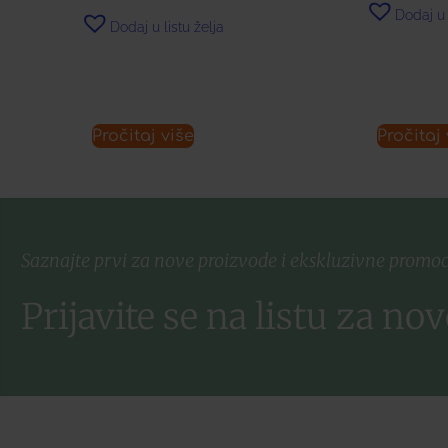
Dodaj u 
Dodaj u listu želja
Pročitaj više
Pročitaj 
Saznajte prvi za nove proizvode i ekskluzivne promoc
Prijavite se na listu za nov