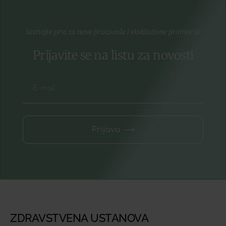
Saznajte prvi za nove proizvode i ekskluzivne promocije
Prijavite se na listu za novosti
Prijava ⟶
ZDRAVSTVENA USTANOVA