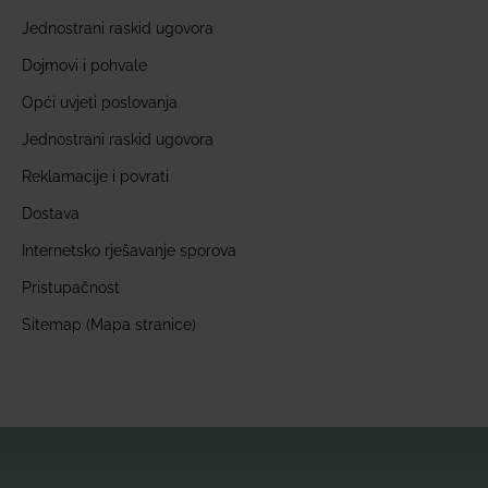
Jednostrani raskid ugovora
Dojmovi i pohvale
Opći uvjeti poslovanja
Jednostrani raskid ugovora
Reklamacije i povrati
Dostava
Internetsko rješavanje sporova
Pristupačnost
Sitemap (Mapa stranice)