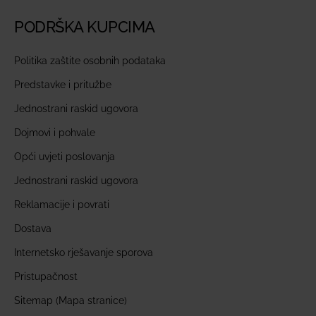
PODRŠKA KUPCIMA
Politika zaštite osobnih podataka
Predstavke i pritužbe
Jednostrani raskid ugovora
Dojmovi i pohvale
Opći uvjeti poslovanja
Jednostrani raskid ugovora
Reklamacije i povrati
Dostava
Internetsko rješavanje sporova
Pristupačnost
Sitemap (Mapa stranice)