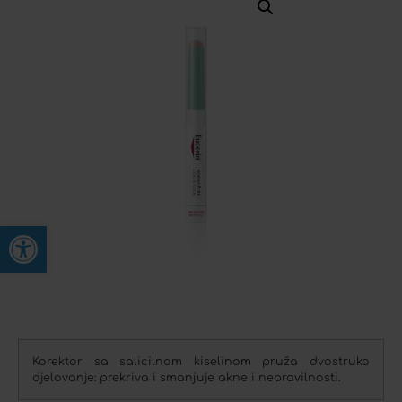
Open toolbar
Korektor sa salicilnom kiselinom pruža dvostruko
djelovanje: prekriva i smanjuje akne i nepravilnosti.