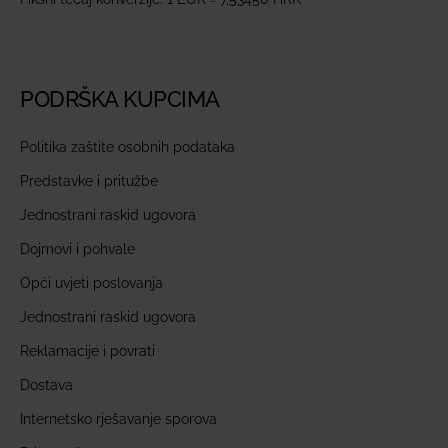
PODRŠKA KUPCIMA
Politika zaštite osobnih podataka
Predstavke i pritužbe
Jednostrani raskid ugovora
Dojmovi i pohvale
Opći uvjeti poslovanja
Jednostrani raskid ugovora
Reklamacije i povrati
Dostava
Internetsko rješavanje sporova