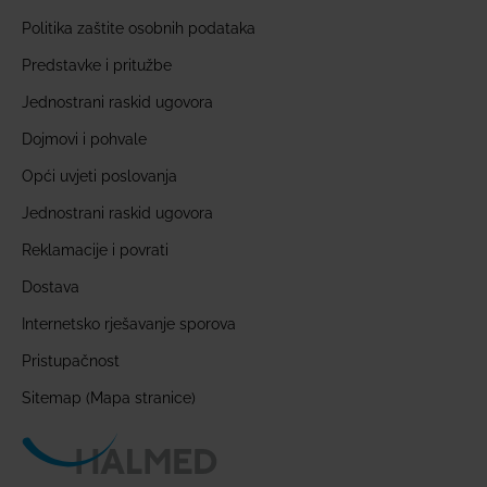
Politika zaštite osobnih podataka
Predstavke i pritužbe
Jednostrani raskid ugovora
Dojmovi i pohvale
Opći uvjeti poslovanja
Jednostrani raskid ugovora
Reklamacije i povrati
Dostava
Internetsko rješavanje sporova
Pristupačnost
Sitemap (Mapa stranice)