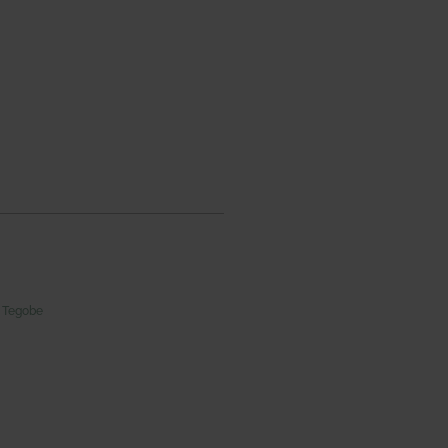
,
Tegobe