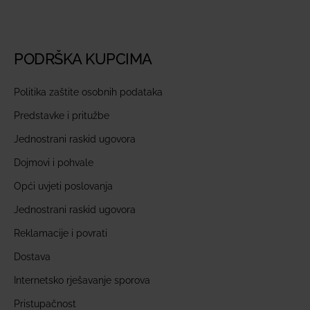
PODRŠKA KUPCIMA
Politika zaštite osobnih podataka
Predstavke i pritužbe
Jednostrani raskid ugovora
Dojmovi i pohvale
Opći uvjeti poslovanja
Jednostrani raskid ugovora
Reklamacije i povrati
Dostava
Internetsko rješavanje sporova
Pristupačnost