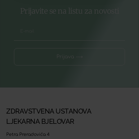
Prijavite se na listu za novosti
Prijava ⟶
ZDRAVSTVENA USTANOVA
LJEKARNA BJELOVAR
Petra Preradovića 4