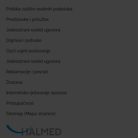
Politika zaštite osobnih podataka
Predstavke i pritužbe
Jednostrani raskid ugovora
Dojmovi i pohvale
Opći uvjeti poslovanja
Jednostrani raskid ugovora
Reklamacije i povrati
Dostava
Internetsko rješavanje sporova
Pristupačnost
Sitemap (Mapa stranice)