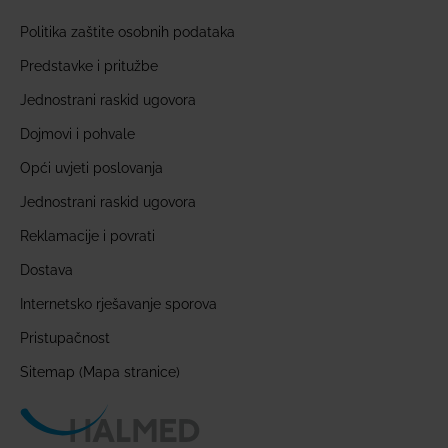
Politika zaštite osobnih podataka
Predstavke i pritužbe
Jednostrani raskid ugovora
Dojmovi i pohvale
Opći uvjeti poslovanja
Jednostrani raskid ugovora
Reklamacije i povrati
Dostava
Internetsko rješavanje sporova
Pristupačnost
Sitemap (Mapa stranice)