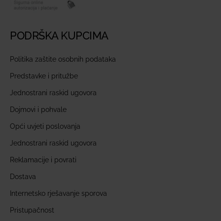
PODRŠKA KUPCIMA
Politika zaštite osobnih podataka
Predstavke i pritužbe
Jednostrani raskid ugovora
Dojmovi i pohvale
Opći uvjeti poslovanja
Jednostrani raskid ugovora
Reklamacije i povrati
Dostava
Internetsko rješavanje sporova
Pristupačnost