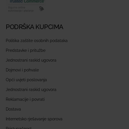
PODRŠKA KUPCIMA
Politika zaštite osobnih podataka
Predstavke i pritužbe
Jednostrani raskid ugovora
Dojmovi i pohvale
Opći uvjeti poslovanja
Jednostrani raskid ugovora
Reklamacije i povrati
Dostava
Internetsko rješavanje sporova
Pristupačnost