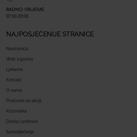
RADNO VRIJEME
07:00-20:00
NAJPOSJEĆENIJE STRANICE
Naslovnica
Web trgovina
Ljekarne
Kontakt
O nama
Proizvodi na akciji
Kozmetika
Dodaci prehrani
Samoliječenje