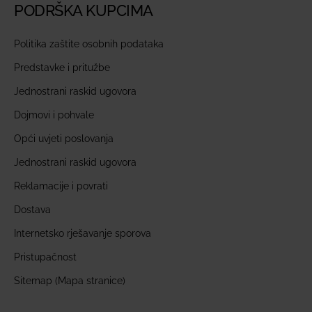
PODRŠKA KUPCIMA
Politika zaštite osobnih podataka
Predstavke i pritužbe
Jednostrani raskid ugovora
Dojmovi i pohvale
Opći uvjeti poslovanja
Jednostrani raskid ugovora
Reklamacije i povrati
Dostava
Internetsko rješavanje sporova
Pristupačnost
Sitemap (Mapa stranice)