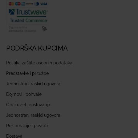
PODRŠKA KUPCIMA
Politika zaštite osobnih podataka
Predstavke i pritužbe
Jednostrani raskid ugovora
Dojmovi i pohvale
Opći uvjeti poslovanja
Jednostrani raskid ugovora
Reklamacije i povrati
Dostava