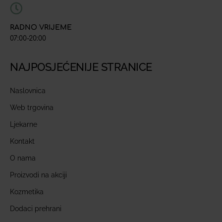
RADNO VRIJEME
07:00-20:00
NAJPOSJEĆENIJE STRANICE
Naslovnica
Web trgovina
Ljekarne
Kontakt
O nama
Proizvodi na akciji
Kozmetika
Dodaci prehrani