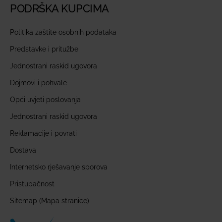
PODRŠKA KUPCIMA
Politika zaštite osobnih podataka
Predstavke i pritužbe
Jednostrani raskid ugovora
Dojmovi i pohvale
Opći uvjeti poslovanja
Jednostrani raskid ugovora
Reklamacije i povrati
Dostava
Internetsko rješavanje sporova
Pristupačnost
Sitemap (Mapa stranice)