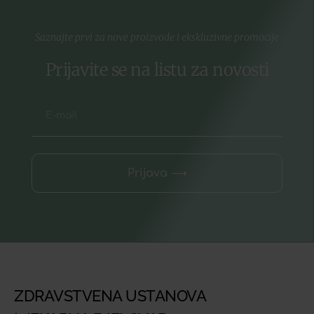
Saznajte prvi za nove proizvode i ekskluzivne promocije
Prijavite se na listu za novosti
Prijava ⟶
ZDRAVSTVENA USTANOVA