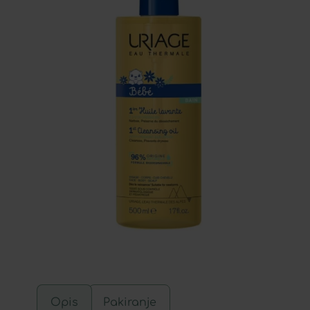
Opis
Pakiranje