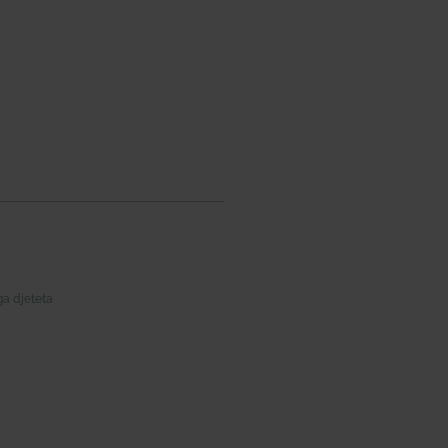
ga djeteta