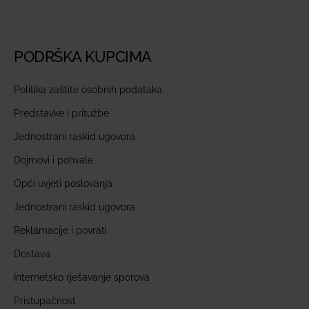
PODRŠKA KUPCIMA
Politika zaštite osobnih podataka
Predstavke i pritužbe
Jednostrani raskid ugovora
Dojmovi i pohvale
Opći uvjeti poslovanja
Jednostrani raskid ugovora
Reklamacije i povrati
Dostava
Internetsko rješavanje sporova
Pristupačnost