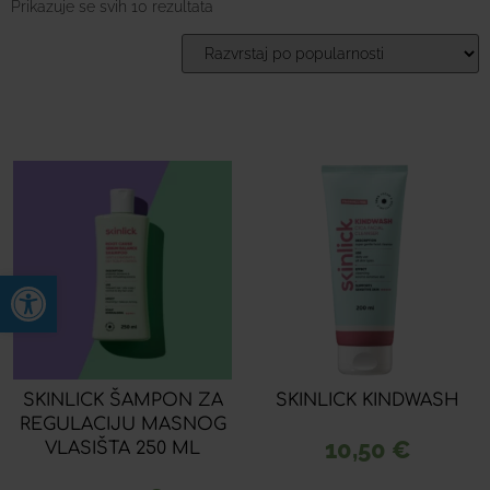
Prikazuje se svih 10 rezultata
Open toolbar
SKINLICK ŠAMPON ZA
SKINLICK KINDWASH
REGULACIJU MASNOG
10,50
€
VLASIŠTA 250 ML