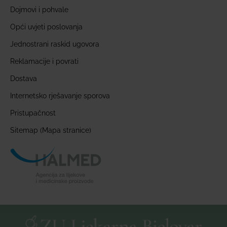
Dojmovi i pohvale
Opći uvjeti poslovanja
Jednostrani raskid ugovora
Reklamacije i povrati
Dostava
Internetsko rješavanje sporova
Pristupačnost
Sitemap (Mapa stranice)