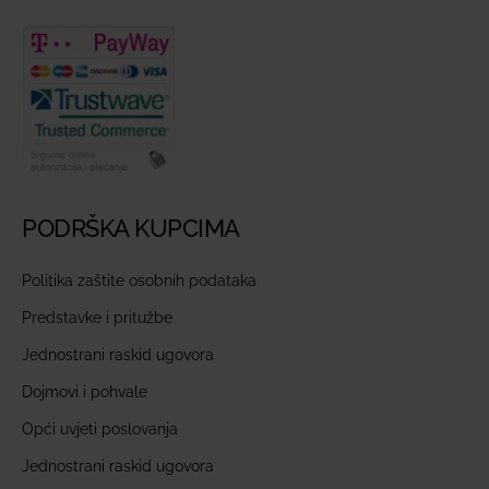
PODRŠKA KUPCIMA
Politika zaštite osobnih podataka
Predstavke i pritužbe
Jednostrani raskid ugovora
Dojmovi i pohvale
Opći uvjeti poslovanja
Jednostrani raskid ugovora