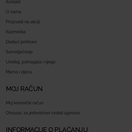
Kontakt
O nama
Proizvodi na akciji
Kozmetika
Dodaci prehrani
Samoliječenje
Uređaji, pomagala i njega
Mama i djeca
MOJ RAČUN
Moj korisnički račun
Obrazac za jednostrani raskid ugovora
INFORMACIJE O PLAĆANJU