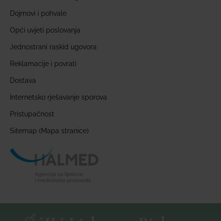
Dojmovi i pohvale
Opći uvjeti poslovanja
Jednostrani raskid ugovora
Reklamacije i povrati
Dostava
Internetsko rješavanje sporova
Pristupačnost
Sitemap (Mapa stranice)