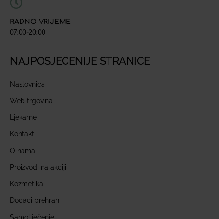
RADNO VRIJEME
07:00-20:00
NAJPOSJEĆENIJE STRANICE
Naslovnica
Web trgovina
Ljekarne
Kontakt
O nama
Proizvodi na akciji
Kozmetika
Dodaci prehrani
Samoliječenje