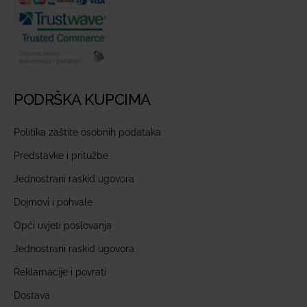
PODRŠKA KUPCIMA
Politika zaštite osobnih podataka
Predstavke i pritužbe
Jednostrani raskid ugovora
Dojmovi i pohvale
Opći uvjeti poslovanja
Jednostrani raskid ugovora
Reklamacije i povrati
Dostava