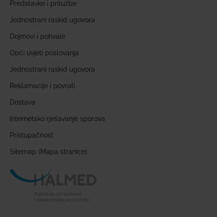
Predstavke i pritužbe
Jednostrani raskid ugovora
Dojmovi i pohvale
Opći uvjeti poslovanja
Jednostrani raskid ugovora
Reklamacije i povrati
Dostava
Internetsko rješavanje sporova
Pristupačnost
Sitemap (Mapa stranice)