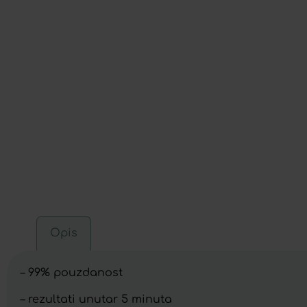
Opis
– 99% pouzdanost
– rezultati unutar 5 minuta