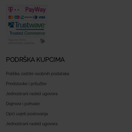
PODRŠKA KUPCIMA
Politika zaštite osobnih podataka
Predstavke i pritužbe
Jednostrani raskid ugovora
Dojmovi i pohvale
Opći uvjeti poslovanja
Jednostrani raskid ugovora