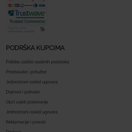
PODRŠKA KUPCIMA
Politika zaštite osobnih podataka
Predstavke i pritužbe
Jednostrani raskid ugovora
Dojmovi i pohvale
Opći uvjeti poslovanja
Jednostrani raskid ugovora
Reklamacije i povrati
Dostava