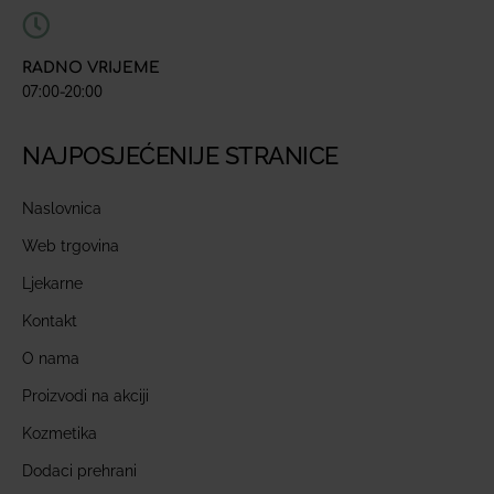
RADNO VRIJEME
07:00-20:00
NAJPOSJEĆENIJE STRANICE
Naslovnica
Web trgovina
Ljekarne
Kontakt
O nama
Proizvodi na akciji
Kozmetika
Dodaci prehrani