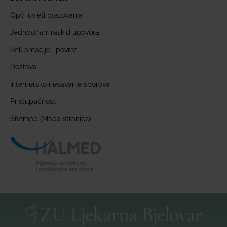
Opći uvjeti poslovanja
Jednostrani raskid ugovora
Reklamacije i povrati
Dostava
Internetsko rješavanje sporova
Pristupačnost
Sitemap (Mapa stranice)