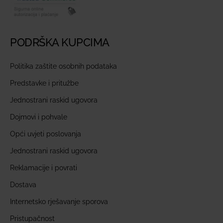
PODRŠKA KUPCIMA
Politika zaštite osobnih podataka
Predstavke i pritužbe
Jednostrani raskid ugovora
Dojmovi i pohvale
Opći uvjeti poslovanja
Jednostrani raskid ugovora
Reklamacije i povrati
Dostava
Internetsko rješavanje sporova
Pristupačnost